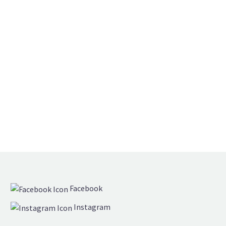
Facebook
Instagram
Einzelstücke & Serien