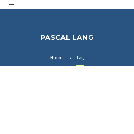
PASCAL LANG
Home
Tag