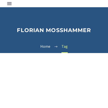
FLORIAN MOSSHAMMER
Home
Tag