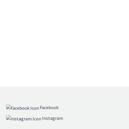
Facebook
Instagram
Einzelstücke & Serien