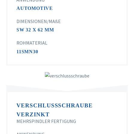
AUTOMOTIVE
DIMENSIONEN/MAßE
SW 32 X 62 MM
ROHMATERIAL
11SMN30
VERSCHLUSSSCHRAUBE
VERZINKT
MEHRSPINDLER FERTIGUNG