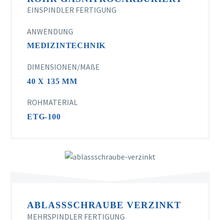
EINSPINDLER FERTIGUNG
ANWENDUNG
MEDIZINTECHNIK
DIMENSIONEN/MAßE
40 X 135 MM
ROHMATERIAL
ETG-100
ABLASSSCHRAUBE VERZINKT
MEHRSPINDLER FERTIGUNG