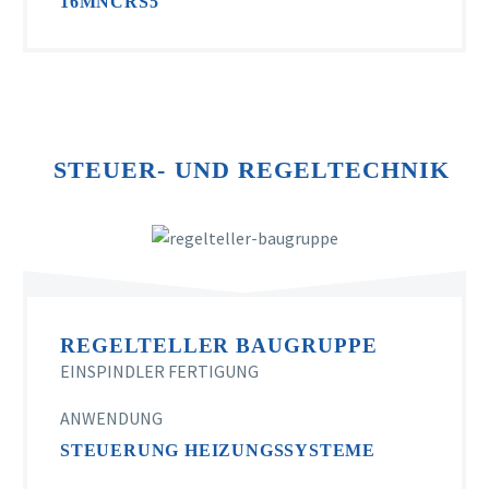
16MNCRS5
STEUER- UND REGELTECHNIK
REGELTELLER BAUGRUPPE
EINSPINDLER FERTIGUNG
ANWENDUNG
STEUERUNG HEIZUNGSSYSTEME