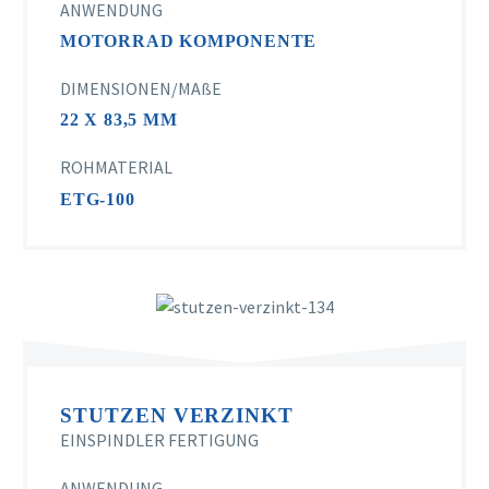
ANWENDUNG
MOTORRAD KOMPONENTE
DIMENSIONEN/MAßE
22 X 83,5 MM
ROHMATERIAL
ETG-100
STUTZEN VERZINKT
EINSPINDLER FERTIGUNG
ANWENDUNG