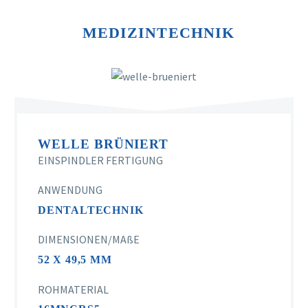
MEDIZINTECHNIK
WELLE BRÜNIERT
EINSPINDLER FERTIGUNG
ANWENDUNG
DENTALTECHNIK
DIMENSIONEN/MAßE
52 X 49,5 MM
ROHMATERIAL