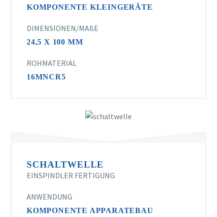
KOMPONENTE KLEINGERÄTE
DIMENSIONEN/MAßE
24,5 X 100 MM
ROHMATERIAL
16MNCR5
SCHALTWELLE
EINSPINDLER FERTIGUNG
ANWENDUNG
KOMPONENTE APPARATEBAU