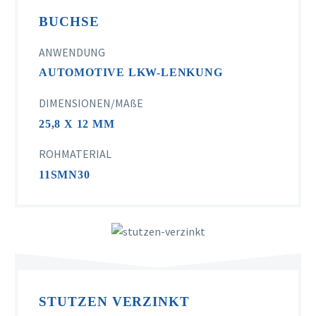
BUCHSE
ANWENDUNG
AUTOMOTIVE LKW-LENKUNG
DIMENSIONEN/MAßE
25,8 X 12 MM
ROHMATERIAL
11SMN30
STUTZEN VERZINKT