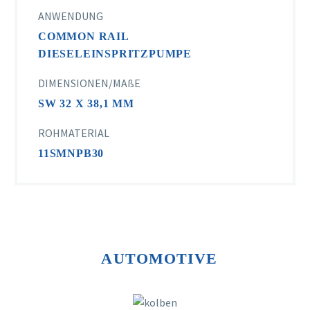
ANWENDUNG
COMMON RAIL
DIESELEINSPRITZPUMPE
DIMENSIONEN/MAßE
SW 32 X 38,1 MM
ROHMATERIAL
11SMNPB30
AUTOMOTIVE