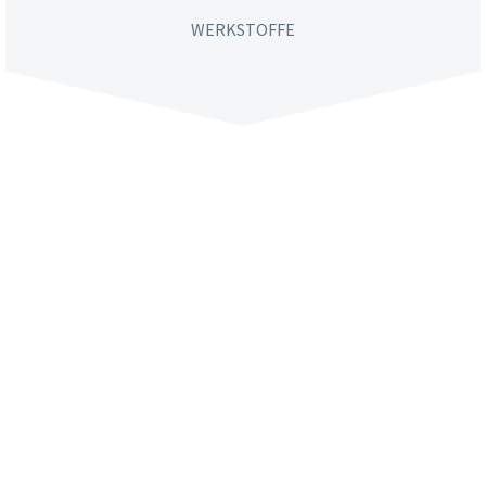
WERKSTOFFE