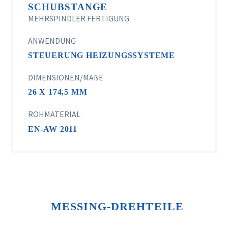
SCHUBSTANGE
MEHRSPINDLER FERTIGUNG
ANWENDUNG
STEUERUNG HEIZUNGSSYSTEME
DIMENSIONEN/MAßE
26 X 174,5 MM
ROHMATERIAL
EN-AW 2011
MESSING-DREHTEILE