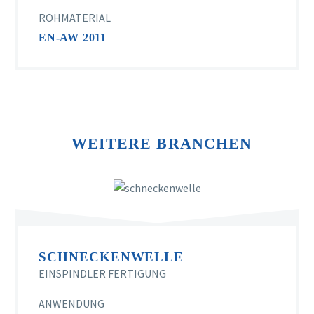
ROHMATERIAL
EN-AW 2011
WEITERE BRANCHEN
SCHNECKENWELLE
EINSPINDLER FERTIGUNG
ANWENDUNG