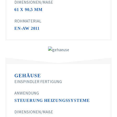
DIMENSIONEN/MAßE
61 X 90,5 MM
ROHMATERIAL
EN-AW 2011
GEHÄUSE
EINSPINDLER FERTIGUNG
ANWENDUNG
STEUERUNG HEIZUNGSSYSTEME
DIMENSIONEN/MAßE