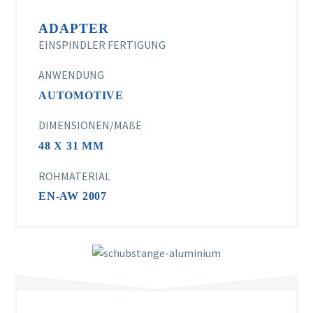
ADAPTER
EINSPINDLER FERTIGUNG
ANWENDUNG
AUTOMOTIVE
DIMENSIONEN/MAßE
48 X 31 MM
ROHMATERIAL
EN-AW 2007