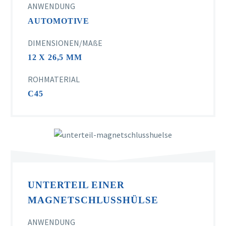
ANWENDUNG
AUTOMOTIVE
DIMENSIONEN/MAßE
12 X 26,5 MM
ROHMATERIAL
C45
UNTERTEIL EINER
MAGNETSCHLUSSHÜLSE
ANWENDUNG