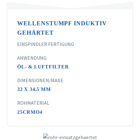
WELLENSTUMPF INDUKTIV
GEHÄRTET
EINSPINDLER FERTIGUNG
ANWENDUNG
ÖL- & LUFTFILTER
DIMENSIONEN/MAßE
32 X 34,5 MM
ROHMATERIAL
25CRMO4