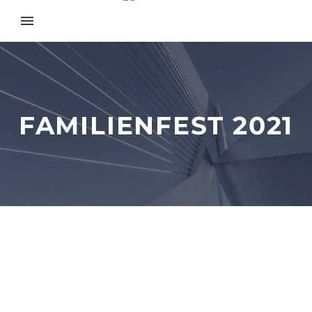
FAMILIENFEST 2021