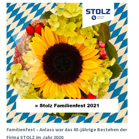
Familienfest – Anlass war das 65-jährige Bestehen der
Firma STOLZ im Jahr 2020
.