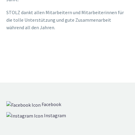
STOLZ dankt allen Mitarbeitern und Mitarbeiterinnen für
die tolle Unterstützung und gute Zusammenarbeit
während all den Jahren.
Facebook
Instagram
Einzelstücke & Serien
Simultaneous Engineering